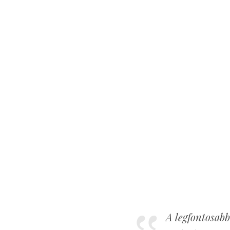
A legfontosabb