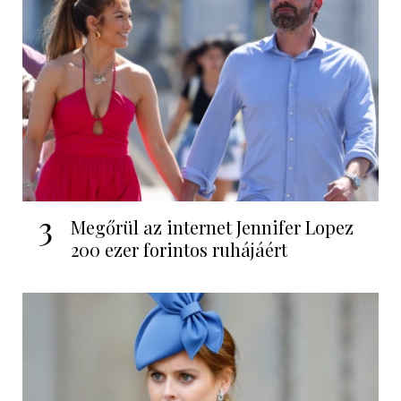
3
Megőrül az internet Jennifer Lopez
200 ezer forintos ruhájáért