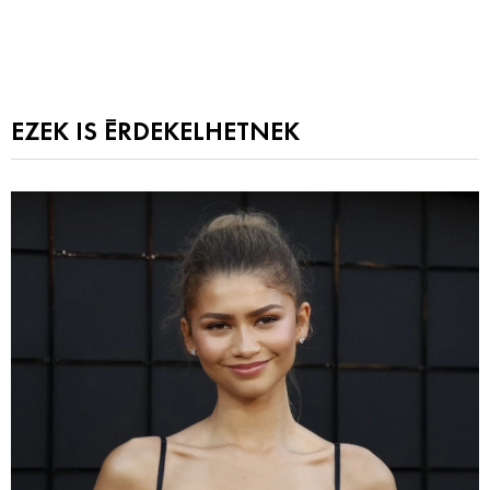
EZEK IS ÉRDEKELHETNEK