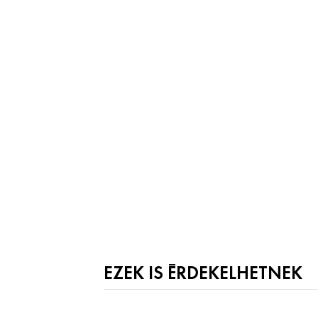
EZEK IS ÉRDEKELHETNEK