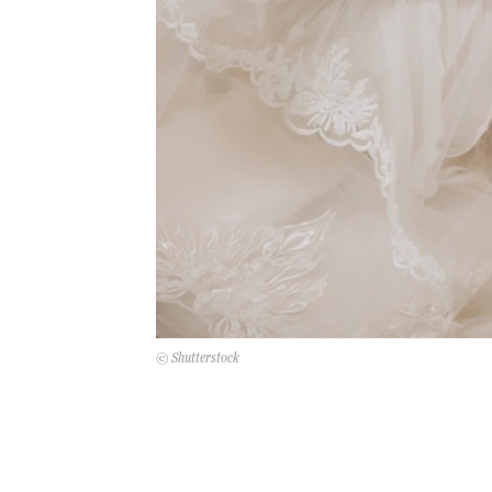
© Shutterstock