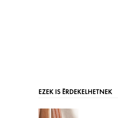
EZEK IS ÉRDEKELHETNEK