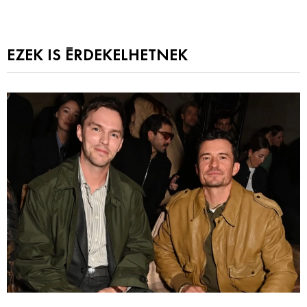
EZEK IS ÉRDEKELHETNEK