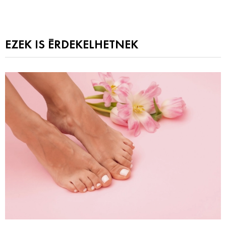
EZEK IS ÉRDEKELHETNEK