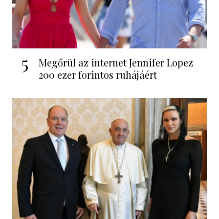
5
Megőrül az internet Jennifer Lopez
200 ezer forintos ruhájáért