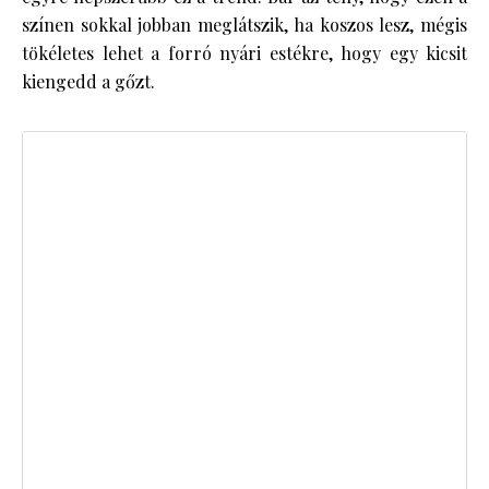
színen sokkal jobban meglátszik, ha koszos lesz, mégis
tökéletes lehet a forró nyári estékre, hogy egy kicsit
kiengedd a gőzt.