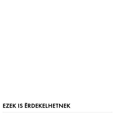
EZEK IS ÉRDEKELHETNEK