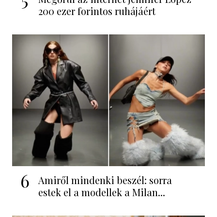
200 ezer forintos ruhájáért
6
Amiről mindenki beszél: sorra
estek el a modellek a Milan...