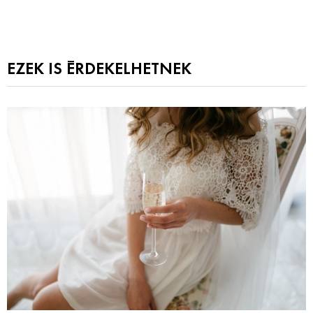
EZEK IS ÉRDEKELHETNEK