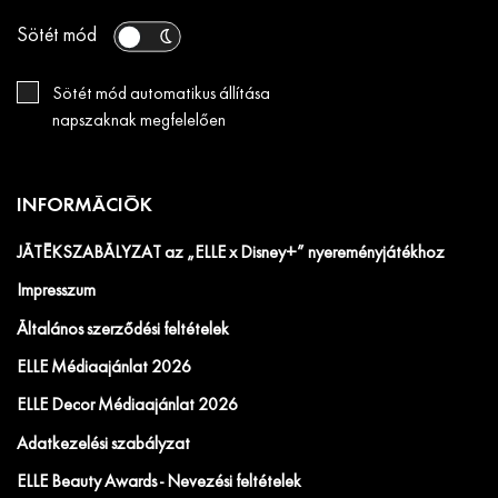
Sötét mód
Sötét mód automatikus állítása
napszaknak megfelelően
INFORMÁCIÓK
JÁTÉKSZABÁLYZAT az „ELLE x Disney+” nyereményjátékhoz
Impresszum
Általános szerződési feltételek
ELLE Médiaajánlat 2026
ELLE Decor Médiaajánlat 2026
Adatkezelési szabályzat
ELLE Beauty Awards - Nevezési feltételek