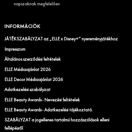
napszaknak megfelelően
INFORMÁCIÓK
JÁTÉKSZABÁLYZAT az „ELLE x Disney+” nyereményjátékhoz
Impresszum
Általános szerződési feltételek
ELLE Médiaajánlat 2026
ELLE Decor Médiaajánlat 2026
Adatkezelési szabályzat
ELLE Beauty Awards - Nevezési feltételek
ELLE Beauty Awards - Adatkezelési tájékoztató.
SZABÁLYZAT a jogellenes tartalmú hozzászólások elleni
fellépésről