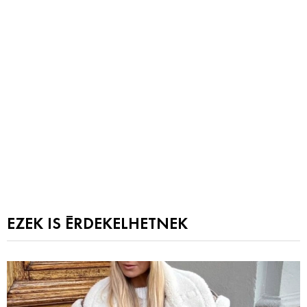
EZEK IS ÉRDEKELHETNEK