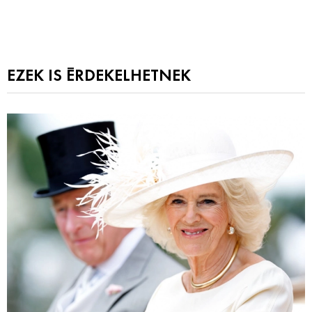
EZEK IS ÉRDEKELHETNEK