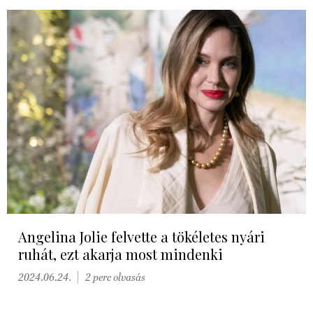
Angelina Jolie felvette a tökéletes nyári
ruhát, ezt akarja most mindenki
2024.06.24.
2 perc olvasás