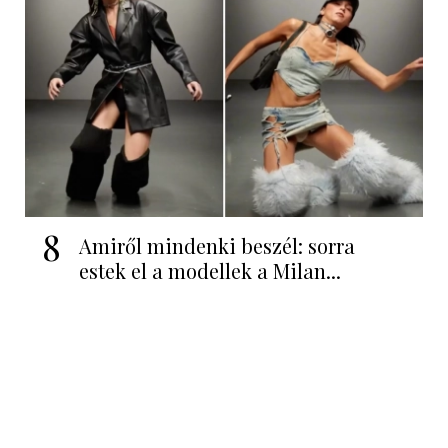
8
Amiről mindenki beszél: sorra
estek el a modellek a Milan...