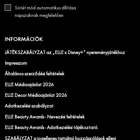
Sötét mód automatikus állítása
napszaknak megfelelően
INFORMÁCIÓK
JÁTÉKSZABÁLYZAT az „ELLE x Disney+” nyereményjátékhoz
Impresszum
Általános szerződési feltételek
ELLE Médiaajánlat 2026
ELLE Decor Médiaajánlat 2026
Adatkezelési szabályzat
ELLE Beauty Awards - Nevezési feltételek
ELLE Beauty Awards - Adatkezelési tájékoztató.
SZABÁLYZAT a jogellenes tartalmú hozzászólások elleni