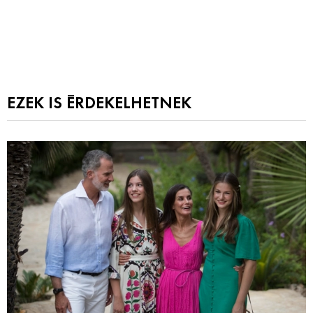
EZEK IS ÉRDEKELHETNEK