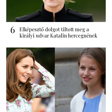
6
Elképesztő dolgot tiltott meg a
királyi udvar Katalin hercegnének