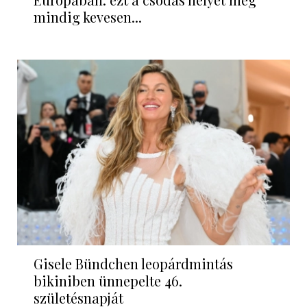
mindig kevesen...
Gisele Bündchen leopárdmintás
bikiniben ünnepelte 46.
születésnapját