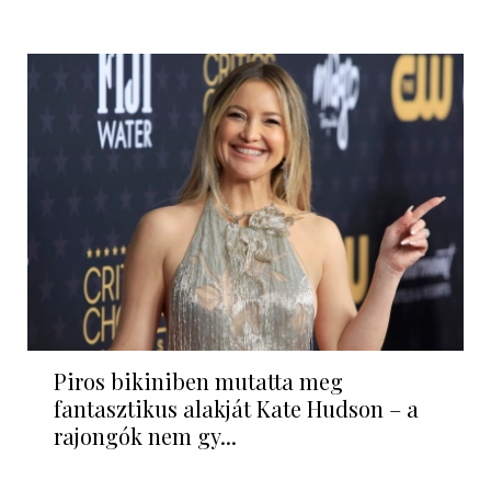
Piros bikiniben mutatta meg
fantasztikus alakját Kate Hudson – a
rajongók nem gy...