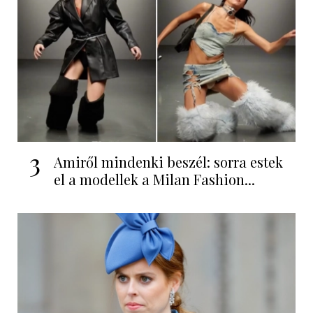
3
Amiről mindenki beszél: sorra estek
el a modellek a Milan Fashion...