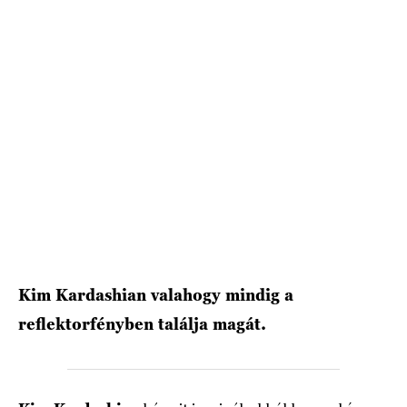
HÍRLEVÉL
Kim Kardashian valahogy mindig a
reflektorfényben találja magát.