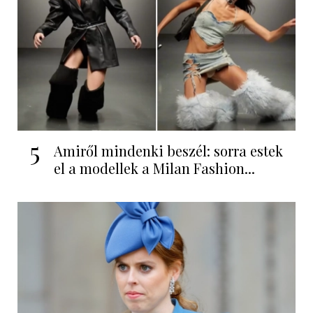
5
Amiről mindenki beszél: sorra estek
el a modellek a Milan Fashion...