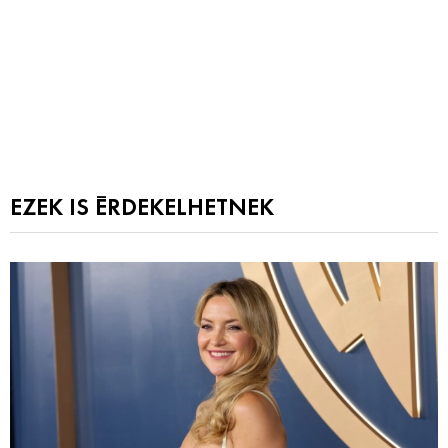
EZEK IS ÉRDEKELHETNEK