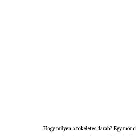
Hogy milyen a tökéletes darab? Egy monda