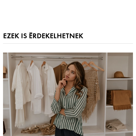
EZEK IS ÉRDEKELHETNEK