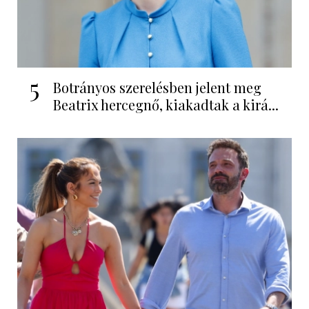
5
Botrányos szerelésben jelent meg
Beatrix hercegnő, kiakadtak a kirá...