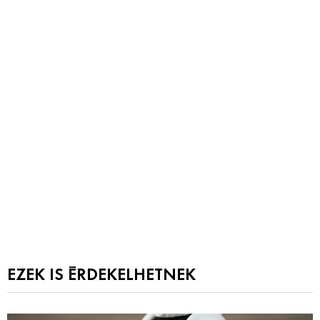
EZEK IS ÉRDEKELHETNEK