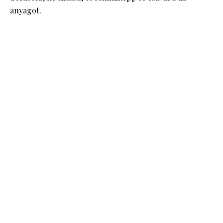
anyagot.