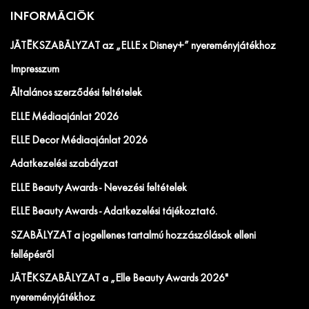
INFORMÁCIÓK
JÁTÉKSZABÁLYZAT az „ELLE x Disney+” nyereményjátékhoz
Impresszum
Általános szerződési feltételek
ELLE Médiaajánlat 2026
ELLE Decor Médiaajánlat 2026
Adatkezelési szabályzat
ELLE Beauty Awards - Nevezési feltételek
ELLE Beauty Awards - Adatkezelési tájékoztató.
SZABÁLYZAT a jogellenes tartalmú hozzászólások elleni
fellépésről
JÁTÉKSZABÁLYZAT a „Elle Beauty Awards 2026"
nyereményjátékhoz