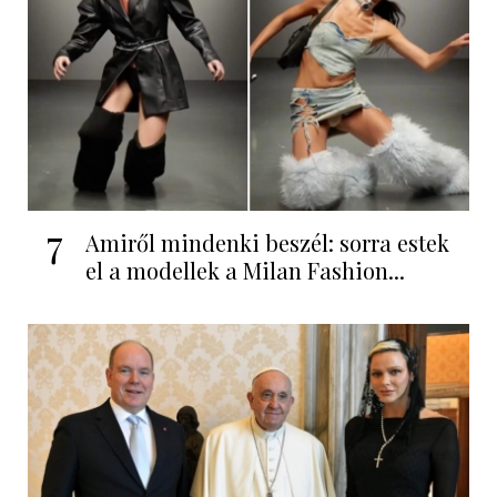
7
Amiről mindenki beszél: sorra estek
el a modellek a Milan Fashion...