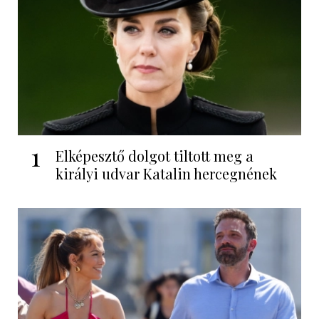
1
Elképesztő dolgot tiltott meg a
királyi udvar Katalin hercegnének