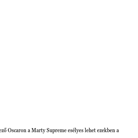
kező Oscaron a Marty Supreme esélyes lehet ezekben a