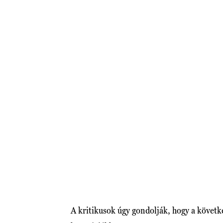
A kritikusok úgy gondolják, hogy a követ