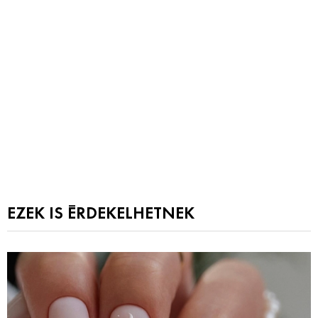
EZEK IS ÉRDEKELHETNEK