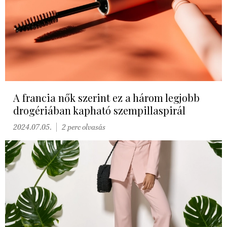
A francia nők szerint ez a három legjobb
drogériában kapható szempillaspirál
2024.07.05.
2 perc olvasás