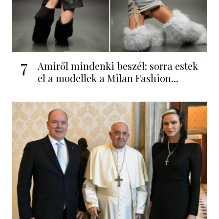
7
Amiről mindenki beszél: sorra estek
el a modellek a Milan Fashion...