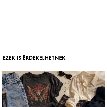
EZEK IS ÉRDEKELHETNEK