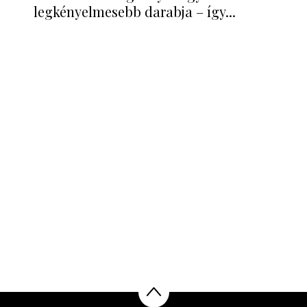
legkényelmesebb darabja – így...