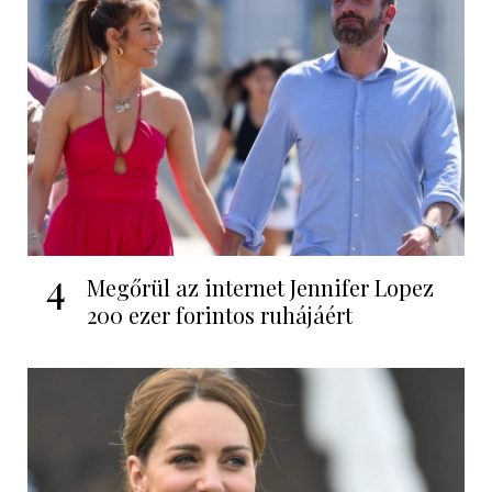
4
Megőrül az internet Jennifer Lopez
200 ezer forintos ruhájáért