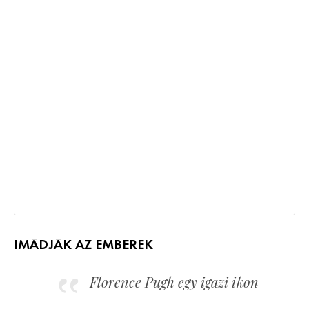
IMÁDJÁK AZ EMBEREK
Florence Pugh egy igazi ikon