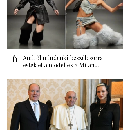
6
Amiről mindenki beszél: sorra
estek el a modellek a Milan...