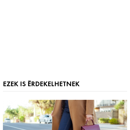
EZEK IS ÉRDEKELHETNEK