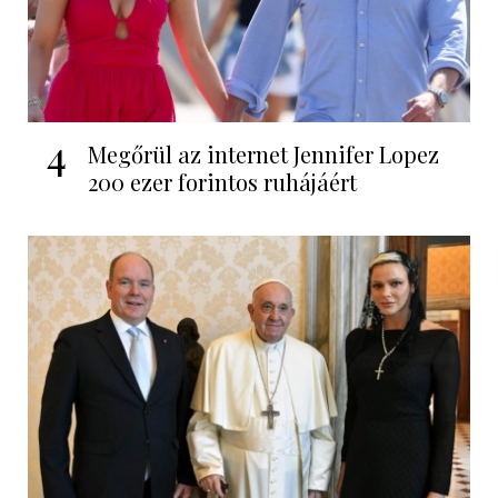
4
Megőrül az internet Jennifer Lopez
200 ezer forintos ruhájáért