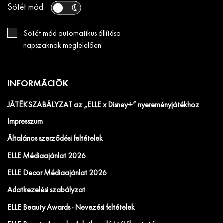
Sötét mód
Sötét mód automatikus állítása
napszaknak megfelelően
INFORMÁCIÓK
JÁTÉKSZABÁLYZAT az „ELLE x Disney+” nyereményjátékhoz
Impresszum
Általános szerződési feltételek
ELLE Médiaajánlat 2026
ELLE Decor Médiaajánlat 2026
Adatkezelési szabályzat
ELLE Beauty Awards - Nevezési feltételek