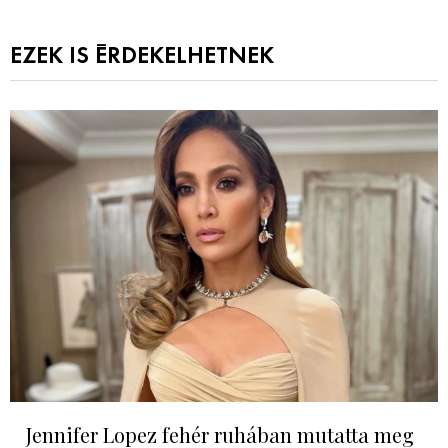
EZEK IS ÉRDEKELHETNEK
Jennifer Lopez fehér ruhában mutatta meg