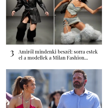
3
Amiről mindenki beszél: sorra estek
el a modellek a Milan Fashion...