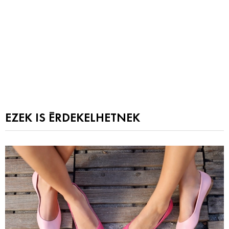
EZEK IS ÉRDEKELHETNEK