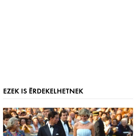
EZEK IS ÉRDEKELHETNEK