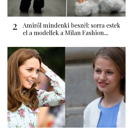
2
Amiről mindenki beszél: sorra estek
el a modellek a Milan Fashion...