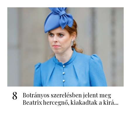
8
Botrányos szerelésben jelent meg
Beatrix hercegnő, kiakadtak a kirá...