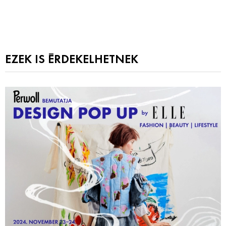
EZEK IS ÉRDEKELHETNEK