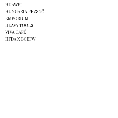
HUAWEI
HUNGARIA PEZSGŐ
EMPORIUM
HEAVY TOOLS
VIVA CAFÉ
HFDA X BCEFW