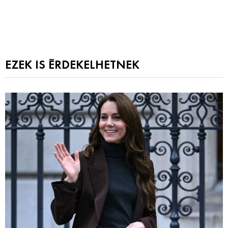
EZEK IS ÉRDEKELHETNEK