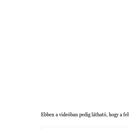
Ebben a videóban pedig látható, hogy a feh