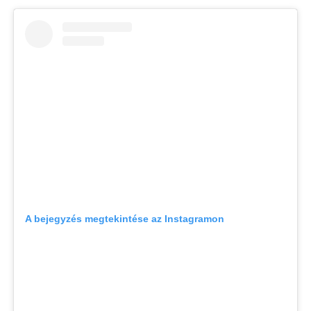
A bejegyzés megtekintése az Instagramon