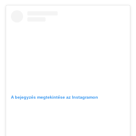
A bejegyzés megtekintése az Instagramon