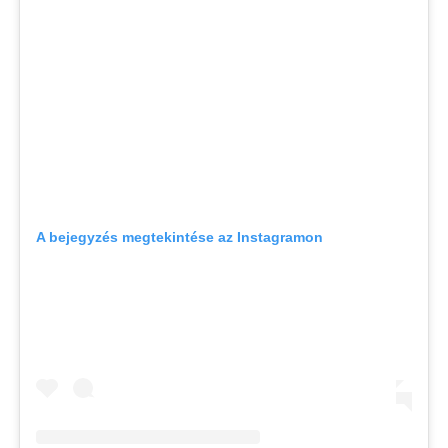
A bejegyzés megtekintése az Instagramon