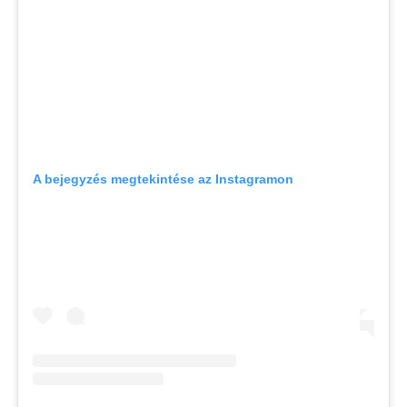
A bejegyzés megtekintése az Instagramon