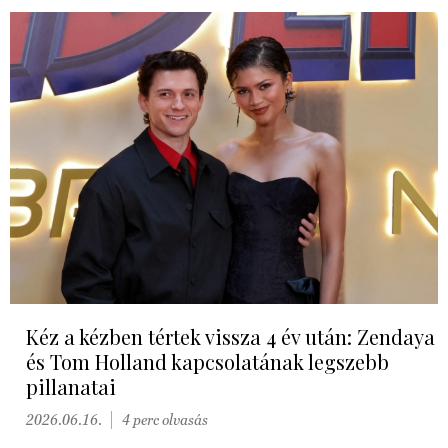
Kéz a kézben tértek vissza 4 év után: Zendaya
és Tom Holland kapcsolatának legszebb
pillanatai
2026.06.16.
4 perc olvasás