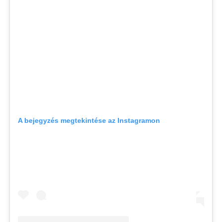
A bejegyzés megtekintése az Instagramon