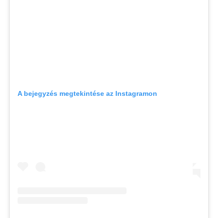
A bejegyzés megtekintése az Instagramon