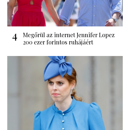
4
Megőrül az internet Jennifer Lopez
200 ezer forintos ruhájáért