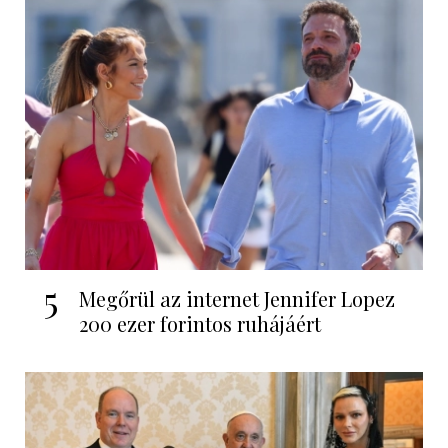
5
Megőrül az internet Jennifer Lopez
200 ezer forintos ruhájáért