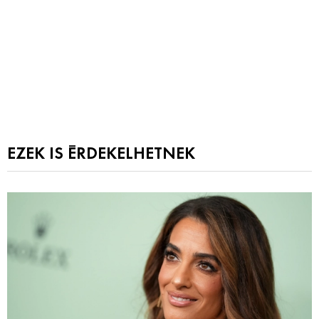
EZEK IS ÉRDEKELHETNEK