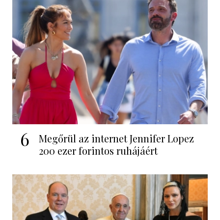
6
Megőrül az internet Jennifer Lopez
200 ezer forintos ruhájáért