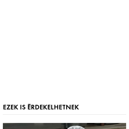
EZEK IS ÉRDEKELHETNEK