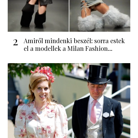
2
Amiről mindenki beszél: sorra estek
el a modellek a Milan Fashion...