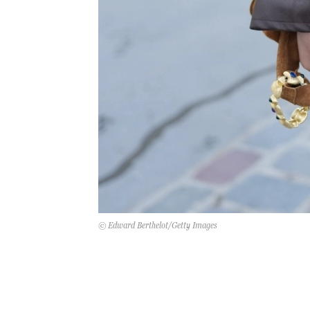
© Edward Berthelot/Getty Images