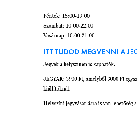
Péntek: 15:00-19:00
Szombat: 10:00-22:00
Vasárnap: 10:00-21:00
ITT TUDOD MEGVENNI A JE
Jegyek a helyszínen is kaphatók.
JEGYÁR: 3900 Ft, amelyből 3000 Ft egysze
kiállítóknál.
Helyszíni jegyvásárlásra is van lehetőség a