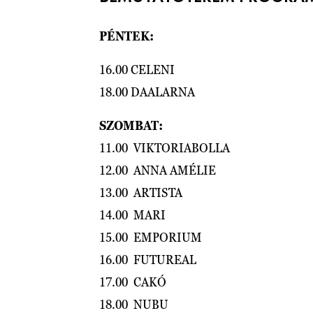
PÉNTEK:
16.00 CELENI
18.00 DAALARNA
SZOMBAT:
11.00 VIKTORIABOLLA
12.00 ANNA AMÉLIE
13.00 ARTISTA
14.00 MARI
15.00 EMPORIUM
16.00 FUTUREAL
17.00 CAKÓ
18.00 NUBU