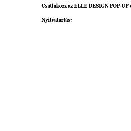
Csatlakozz az ELLE DESIGN POP-UP es
Nyitvatartás: