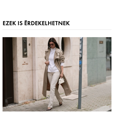
EZEK IS ÉRDEKELHETNEK