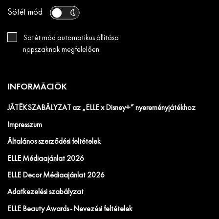
Sötét mód
Sötét mód automatikus állítása
napszaknak megfelelően
INFORMÁCIÓK
JÁTÉKSZABÁLYZAT az „ELLE x Disney+” nyereményjátékhoz
Impresszum
Általános szerződési feltételek
ELLE Médiaajánlat 2026
ELLE Decor Médiaajánlat 2026
Adatkezelési szabályzat
ELLE Beauty Awards - Nevezési feltételek