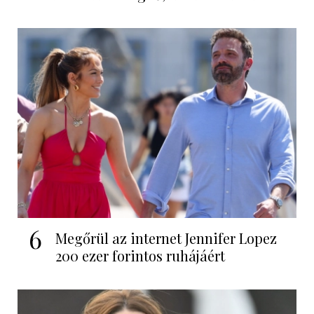
6
Megőrül az internet Jennifer Lopez
200 ezer forintos ruhájáért