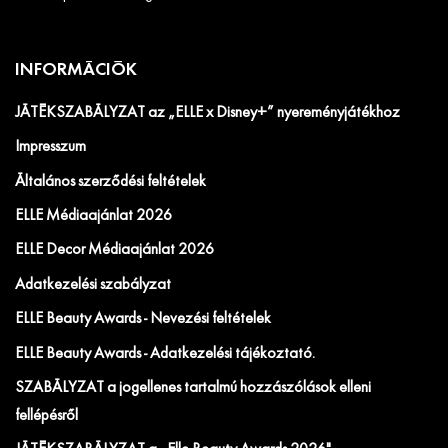
INFORMÁCIÓK
JÁTÉKSZABÁLYZAT az „ELLE x Disney+” nyereményjátékhoz
Impresszum
Általános szerződési feltételek
ELLE Médiaajánlat 2026
ELLE Decor Médiaajánlat 2026
Adatkezelési szabályzat
ELLE Beauty Awards - Nevezési feltételek
ELLE Beauty Awards - Adatkezelési tájékoztató.
SZABÁLYZAT a jogellenes tartalmú hozzászólások elleni
fellépésről