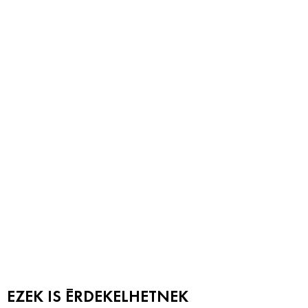
EZEK IS ÉRDEKELHETNEK