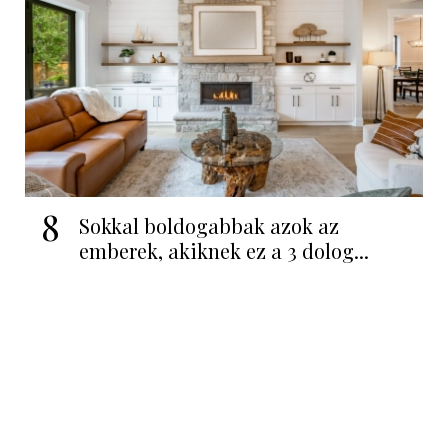
8
Sokkal boldogabbak azok az
emberek, akiknek ez a 3 dolog...