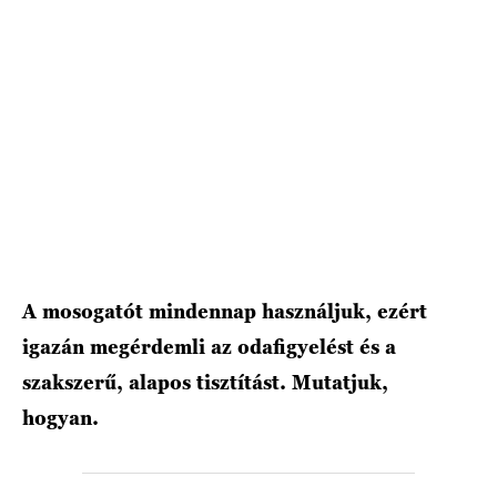
A mosogatót mindennap használjuk, ezért
igazán megérdemli az odafigyelést és a
szakszerű, alapos tisztítást. Mutatjuk,
hogyan.