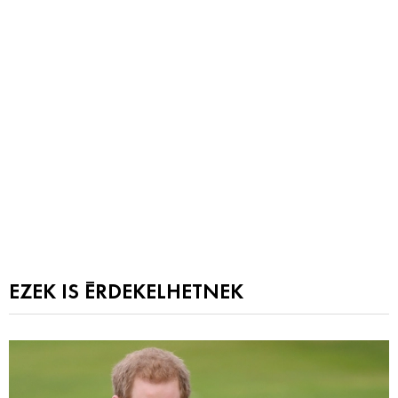
EZEK IS ÉRDEKELHETNEK