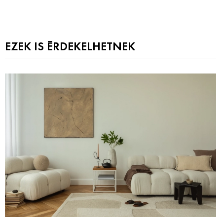
EZEK IS ÉRDEKELHETNEK