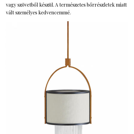
vagy szövetből készül. A természetes bőrrészletek miatt
vált személyes kedvencemmé.