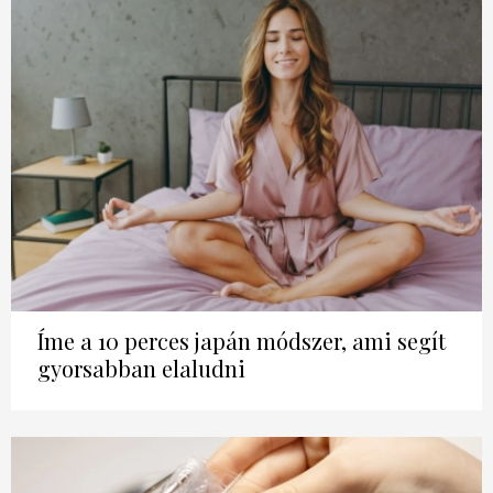
Íme a 10 perces japán módszer, ami segít
gyorsabban elaludni