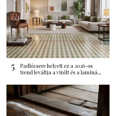
5
Padlócsere helyett ez a 2026-os
trend leváltja a vinilt és a laminá...