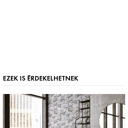
EZEK IS ÉRDEKELHETNEK