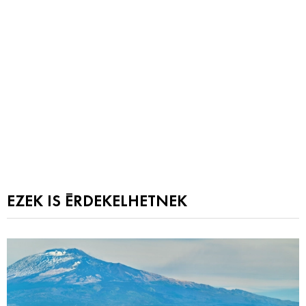
EZEK IS ÉRDEKELHETNEK