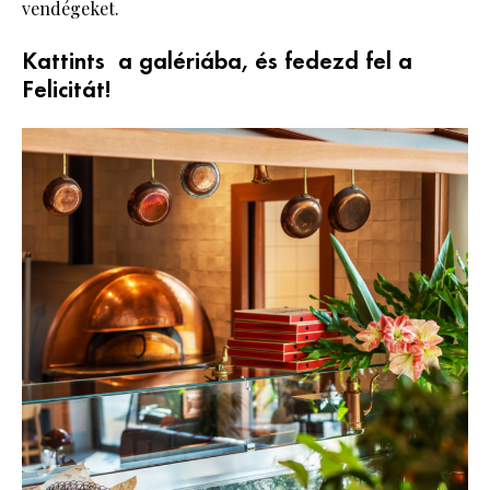
vendégeket.
Kattints a galériába, és fedezd fel a
Felicitát!