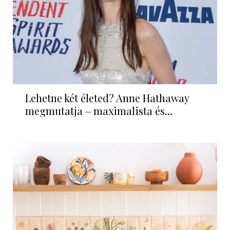
Lehetne két életed? Anne Hathaway
megmutatja – maximalista és...