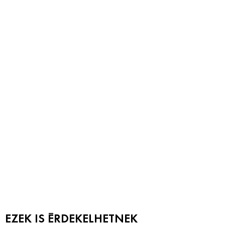
EZEK IS ÉRDEKELHETNEK