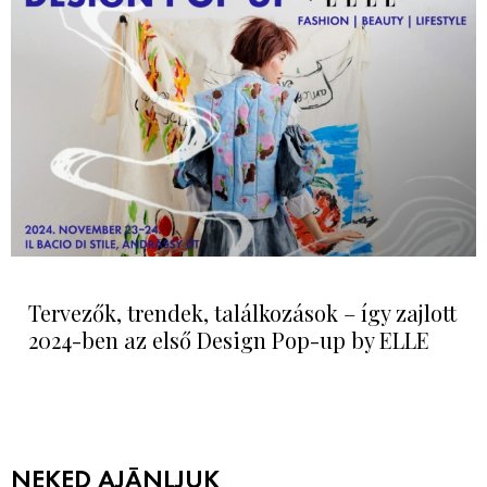
Tervezők, trendek, találkozások – így zajlott
2024-ben az első Design Pop-up by ELLE
NEKED AJÁNLJUK