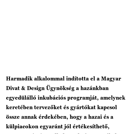
Harmadik alkalommal indította el a Magyar
Divat & Design Ügynökség a hazánkban
egyedülálló inkubációs programját, amelynek
keretében tervezőket és gyártókat kapcsol
össze annak érdekében, hogy a hazai és a
külpiacokon egyaránt jól értékesíthető,