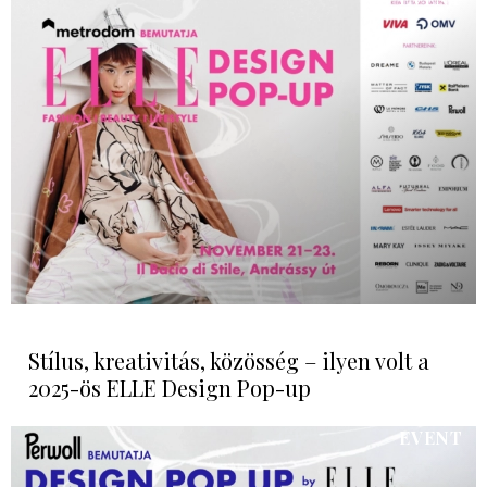
Stílus, kreativitás, közösség – ilyen volt a
2025-ös ELLE Design Pop-up
EVENT