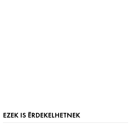
EZEK IS ÉRDEKELHETNEK