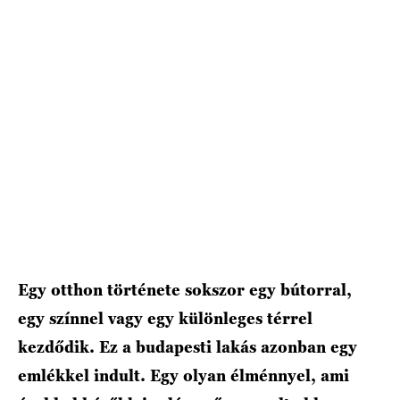
Egy otthon története sokszor egy bútorral,
egy színnel vagy egy különleges térrel
kezdődik. Ez a budapesti lakás azonban egy
emlékkel indult. Egy olyan élménnyel, ami