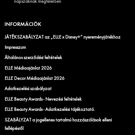
napszaknak megfelelően
INFORMÁCIÓK
JÁTÉKSZABÁLYZAT az „ELLE x Disney+” nyereményjátékhoz
Impresszum
Általános szerződési feltételek
ELLE Médiaajánlat 2026
ELLE Decor Médiaajánlat 2026
Adatkezelési szabályzat
ELLE Beauty Awards - Nevezési feltételek
ELLE Beauty Awards - Adatkezelési tájékoztató.
SZABÁLYZAT a jogellenes tartalmú hozzászólások elleni
fellépésről