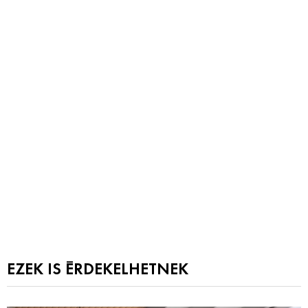
EZEK IS ÉRDEKELHETNEK