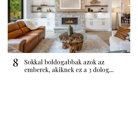
8
Sokkal boldogabbak azok az
emberek, akiknek ez a 3 dolog...