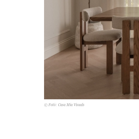
© Fotó: Casa Mia Visuals