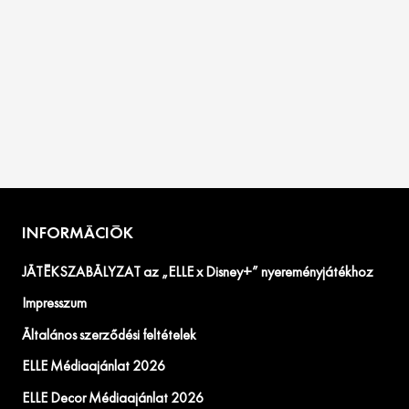
INFORMÁCIÓK
JÁTÉKSZABÁLYZAT az „ELLE x Disney+” nyereményjátékhoz
Impresszum
Általános szerződési feltételek
ELLE Médiaajánlat 2026
ELLE Decor Médiaajánlat 2026