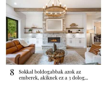
8
Sokkal boldogabbak azok az
emberek, akiknek ez a 3 dolog...