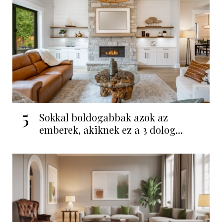
5
Sokkal boldogabbak azok az
emberek, akiknek ez a 3 dolog...