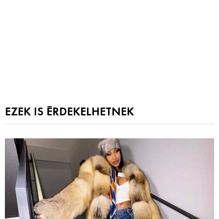
EZEK IS ÉRDEKELHETNEK