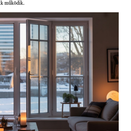
kk működik.