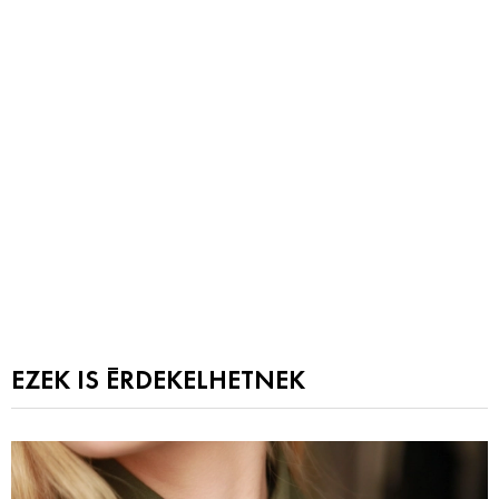
EZEK IS ÉRDEKELHETNEK