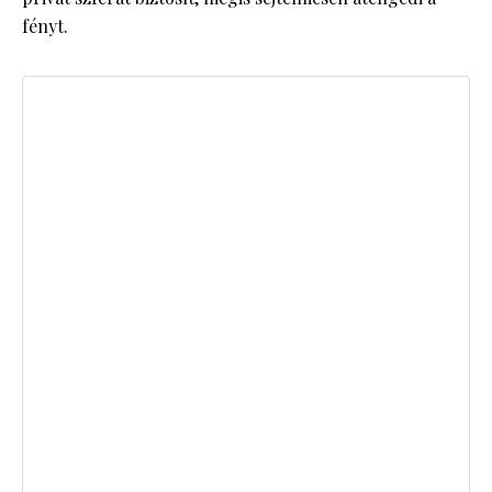
fényt.